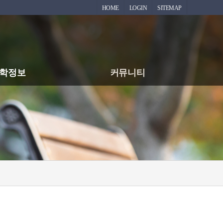
HOME
LOGIN
SITEMAP
학정보
커뮤니티