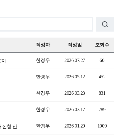
작성자
작성일
조회수
한경우
2026.07.27
60
공지
한경우
2026.05.12
452
한경우
2026.03.23
831
한경우
2026.03.17
789
한경우
2026.01.29
1009
금 신청 안