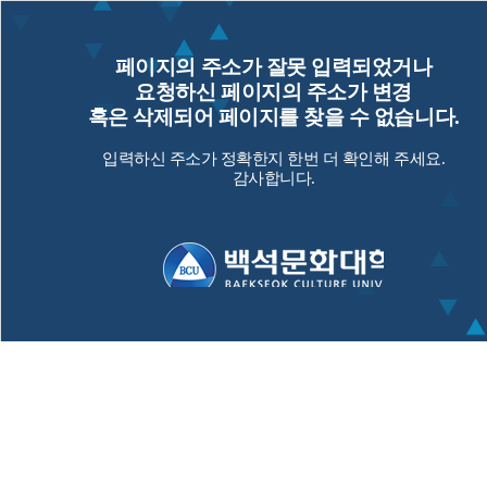
페이지의 주소가 잘못 입력되었거나
요청하신 페이지의 주소가 변경
혹은 삭제되어 페이지를 찾을 수 없습니다.
입력하신 주소가 정확한지 한번 더 확인해 주세요.
감사합니다.