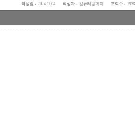
작성일
2024.11.04
작성자
컴퓨터공학과
조회수
1938