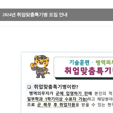
2024년 취업맞춤특기병 모집 안내