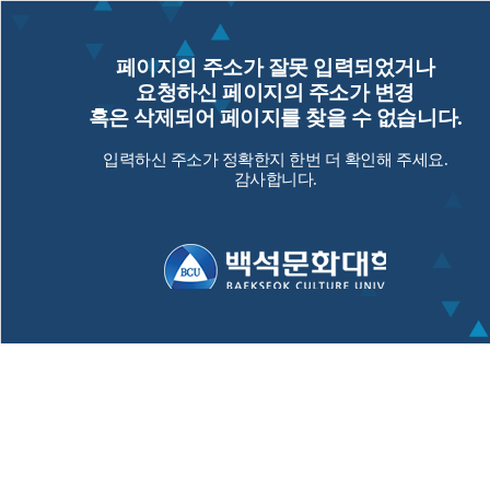
페이지의 주소가 잘못 입력되었거나
요청하신 페이지의 주소가 변경
혹은 삭제되어 페이지를 찾을 수 없습니다.
입력하신 주소가 정확한지 한번 더 확인해 주세요.
감사합니다.