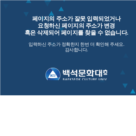
페이지의 주소가 잘못 입력되었거나
요청하신 페이지의 주소가 변경
혹은 삭제되어 페이지를 찾을 수 없습니다.
입력하신 주소가 정확한지 한번 더 확인해 주세요.
감사합니다.