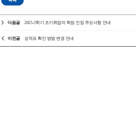
다음글
2025-2학기 조기취업자 학점 인정 주요사항 안내
이전글
성적표 확인 방법 변경 안내