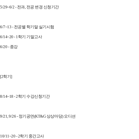
5/29~6/2 - 전과, 전공 변경 신청기간
6/7~13 - 전공별 학기말 실기시험
6/14~20 - 1학기 기말고사
6/20 - 종강
[2학기]
8/14~18 - 2학기 수강신청기간
9/21, 9/26 - 정기공연(KT&G 상상마당) 오디션
10/11~20 - 2학기 중간고사