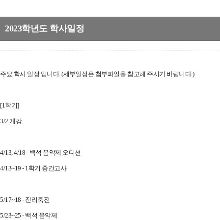
2023학년도 학사일정
주요 학사 일정 입니다. (세부일정은 첨부파일을 참고해 주시기 바랍니다.)
[1학기]
3/2 개강
4/13, 4/18 - 백석 음악제 오디션
4/13~19 - 1학기 중간고사
5/17~18 - 진리축전
5/23~25 - 백석 음악제