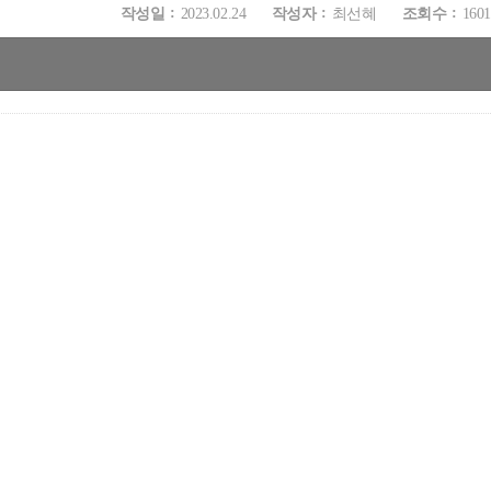
작성일
2023.02.24
작성자
최선혜
조회수
1601