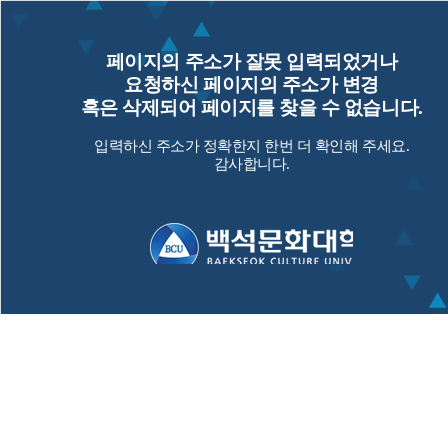
페이지의 주소가 잘못 입력되었거나
요청하신 페이지의 주소가 변경
혹은 삭제되어 페이지를 찾을 수 없습니다.
입력하신 주소가 정확한지 한번 더 확인해 주세요.
감사합니다.