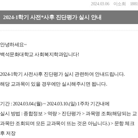
2024.03.06
이소희
1881
2024-1학기 사전*사후 진단평가 실시 안내
안녕하세요~
백석문화대학교 사회복지학과입니다!
2024-1학기 사전사후 진단평가 실시 관련하여 안내드립니다.
해당 교과목이 있을 경우에만 실시해주시면 됩니다.
기간 : 2024.03.04.(월) ~ 2024.03.10.(일) 1주차 기간내에
실시 방법 : 종합정보 > 역량 > 진단평가 > 과목명 조회(해당되는 교
과목만 조회되며 모든 교과목이 뜨는 것은 아닙니다.) > 문항 체크
후 저장