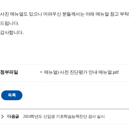
사진 메뉴얼도 있으니 어려우신 분들께서는 아래 메뉴얼 참고 부탁
드립니다.
감사합니다.
첨부파일
메뉴얼) 사전 진단평가 안내 메뉴얼.pdf
다음글
2024학년도 신입생 기초학습능력진단 검사 실시