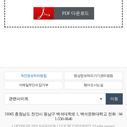
PDF 다운로드
개인정보처리방침
영상정보처리기기관리방침
이메일무단수집거부
찾아오시는길
31065
충청남도 천안시 동남구 백석대학로 1, 백석문화대학교
전화 : 04
1-550-0646
COPYRIGHT 2020. BAEKSEOK CULTURE UNIVERSITY. All rights reserved.