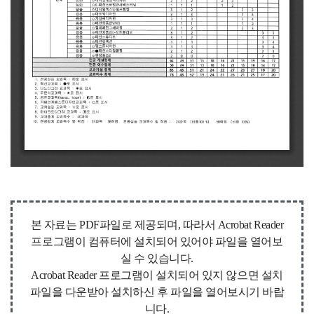
본 자료는 PDF파일로 제공되며, 따라서 Acrobat Reader
프로그램이 컴퓨터에 설치되어 있어야 파일을 열어보
실 수 있습니다.
Acrobat Reader 프로그램이 설치되어 있지 않으면 설치
파일을 다운받아 설치하신 후 파일을 열어보시기 바랍
니다.