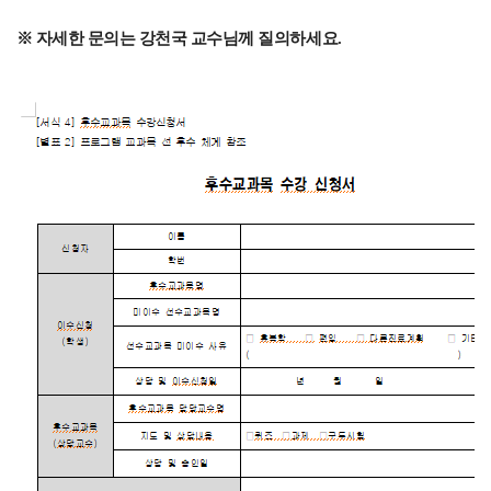
※ 자세한 문의는 강천국 교수님께 질의하세요.