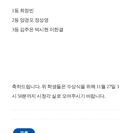
1등 최정빈
2등 양경모 정성영
3등 김주은 박시현 이한결
축하드립니다. 위 학생들은 수상식을 위해 11월 27일 3
시 50분까지 시청각 실로 모여주시기 바랍니다.