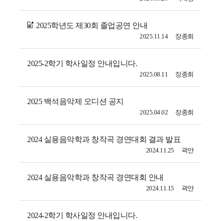
2025학년도 제30회 졸업공연 안내
2025.11.14
장종희
2025-2학기 학사일정 안내입니다.
2025.08.11
장종희
2025 백석음악제 오디션 공지
2025.04.02
장종희
2024 실용음악학과 창작곡 경연대회 결과 발표
2024.11.25
곽얀
2024 실용음악학과 창작곡 경연대회 안내
2024.11.15
곽얀
2024-2학기 학사일정 안내입니다.