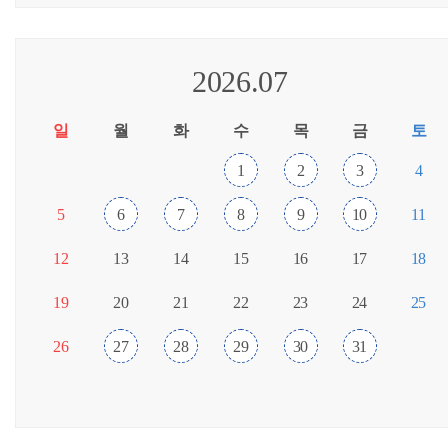
2026.07
일
월
화
수
목
금
토
1
2
3
4
5
6
7
8
9
10
11
12
13
14
15
16
17
18
19
20
21
22
23
24
25
26
27
28
29
30
31