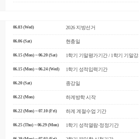
06.03 (Wed)
2026 지방선거
06.06 (Sat)
현충일
06.15 (Mon) ~ 06.20 (Sat)
1학기 기말평가기간 / 1학기 기
06.15 (Mon) ~ 06.24 (Wed)
1학기 성적입력기간
06.20 (Sat)
종강일
06.22 (Mon)
하계방학 시작
06.22 (Mon) ~ 07.10 (Fri)
하계 계절수업 기간
06.25 (Thu) ~ 06.29 (Mon)
1학기 성적열람·정정기간
06.29 (Mon) ~ 07.03 (Fri)