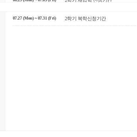
2학기 재입학 신청기간
07.27 (Mon) ~ 07.31 (Fri)
2학기 복학신청기간