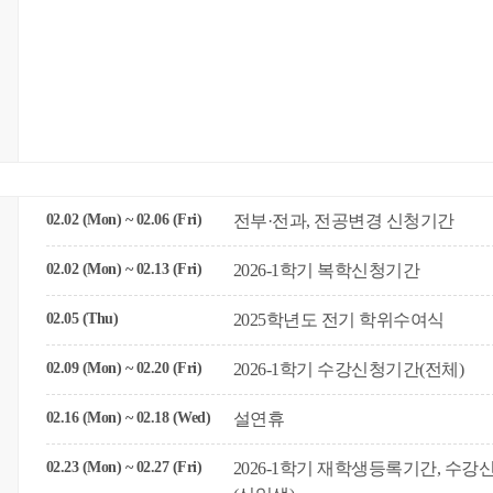
02.02 (Mon) ~ 02.06 (Fri)
전부·전과, 전공변경 신청기간
02.02 (Mon) ~ 02.13 (Fri)
2026-1학기 복학신청기간
02.05 (Thu)
2025학년도 전기 학위수여식
02.09 (Mon) ~ 02.20 (Fri)
2026-1학기 수강신청기간(전체)
02.16 (Mon) ~ 02.18 (Wed)
설연휴
02.23 (Mon) ~ 02.27 (Fri)
2026-1학기 재학생등록기간, 수