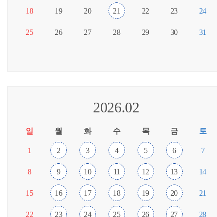
18
19
20
21
22
23
24
25
26
27
28
29
30
31
2026.02
일
월
화
수
목
금
토
1
2
3
4
5
6
7
8
9
10
11
12
13
14
15
16
17
18
19
20
21
22
23
24
25
26
27
28