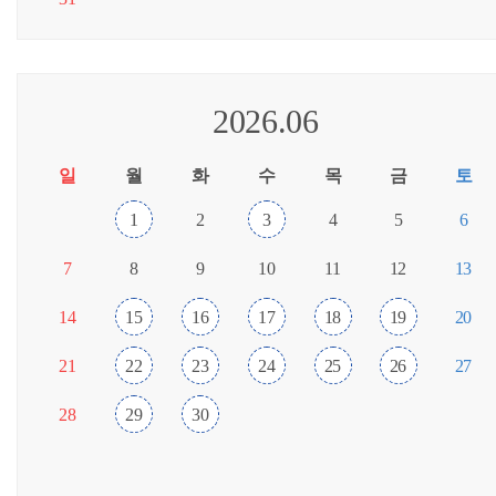
2026.06
일
월
화
수
목
금
토
1
2
3
4
5
6
7
8
9
10
11
12
13
14
15
16
17
18
19
20
21
22
23
24
25
26
27
28
29
30