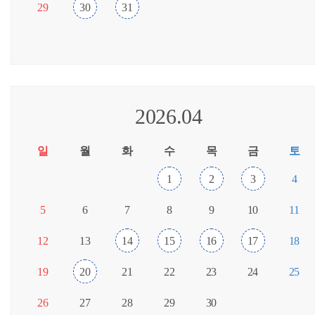
29
30
31
2026.04
일
월
화
수
목
금
토
1
2
3
4
5
6
7
8
9
10
11
12
13
14
15
16
17
18
19
20
21
22
23
24
25
26
27
28
29
30