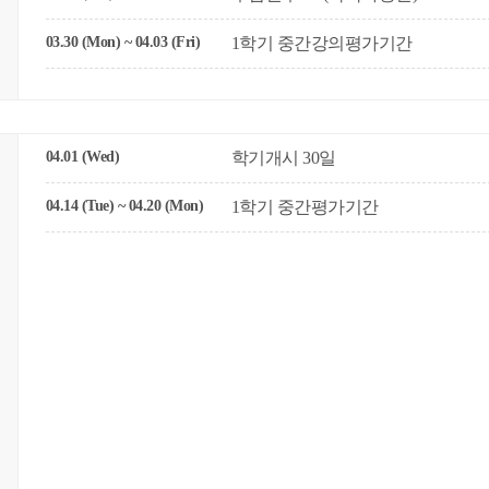
03.30 (Mon) ~ 04.03 (Fri)
1학기 중간강의평가기간
04.01 (Wed)
학기개시 30일
04.14 (Tue) ~ 04.20 (Mon)
1학기 중간평가기간