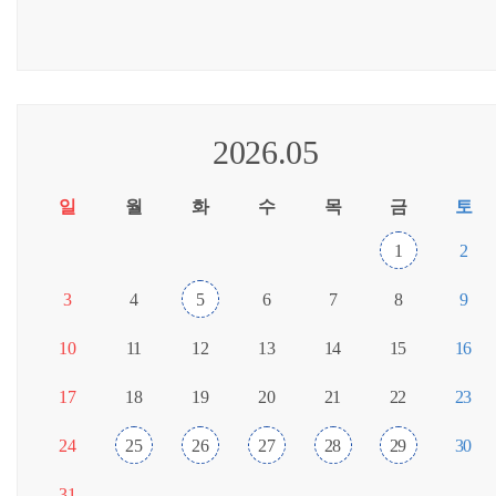
2026.05
일
월
화
수
목
금
토
1
2
3
4
5
6
7
8
9
10
11
12
13
14
15
16
17
18
19
20
21
22
23
24
25
26
27
28
29
30
31