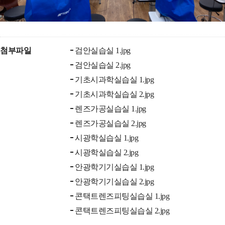
첨부파일
검안실습실 1.jpg
검안실습실 2.jpg
기초시과학실습실 1.jpg
기초시과학실습실 2.jpg
렌즈가공실습실 1.jpg
렌즈가공실습실 2.jpg
시광학실습실 1.jpg
시광학실습실 2.jpg
안광학기기실습실 1.jpg
안광학기기실습실 2.jpg
콘택트렌즈피팅실습실 1.jpg
콘택트렌즈피팅실습실 2.jpg