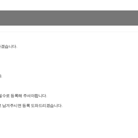
하겠습니다.
.
필수로 등록해 주셔야합니다.
로 남겨주시면 등록 도와드리겠습니다.