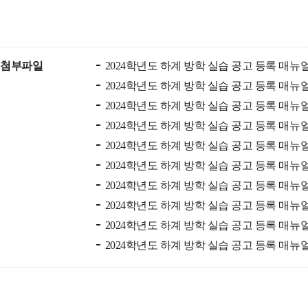
첨부파일
2024학년도 하계 방학 실습 공고 등록 매뉴얼_1
2024학년도 하계 방학 실습 공고 등록 매뉴얼_2
2024학년도 하계 방학 실습 공고 등록 매뉴얼_3
2024학년도 하계 방학 실습 공고 등록 매뉴얼_4
2024학년도 하계 방학 실습 공고 등록 매뉴얼_5
2024학년도 하계 방학 실습 공고 등록 매뉴얼_6
2024학년도 하계 방학 실습 공고 등록 매뉴얼_7
2024학년도 하계 방학 실습 공고 등록 매뉴얼_8
2024학년도 하계 방학 실습 공고 등록 매뉴얼_9
2024학년도 하계 방학 실습 공고 등록 매뉴얼_1