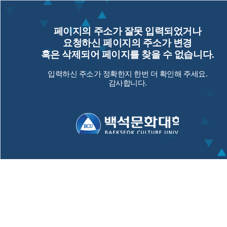
페이지의 주소가 잘못 입력되었거나
요청하신 페이지의 주소가 변경
혹은 삭제되어 페이지를 찾을 수 없습니다.
입력하신 주소가 정확한지 한번 더 확인해 주세요.
감사합니다.