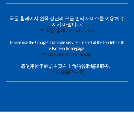
국문 홈페이지 왼쪽 상단의 구글 번역 서비스를 이용해 주
시기 바랍니다.
☞ 국문 홈페이지 바로가기
Please use the Google Translate service located at the top left of th
e Korean homepage.
☞ Go to Korean Homepage
请使用位于韩语主页左上角的谷歌翻译服务。
☞ 前往韩语主页