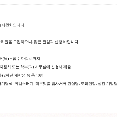
로지원처입니다.
아리원을 모집하오니, 많은 관심과 신청 바랍니다.
. 29.(월) ~ 접수 마감시까지
로지원처 또는 학부(과) 사무실에 신청서 제출
과) 2학년 재학생 중 총 40명
 자기탐색, 취업스터디, 직무맞춤 입사서류 컨설팅, 모의면접, 실전 기업