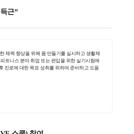
득근”
한 체력 향상을 위해 몸 만들기를 실시하고 생활체
스피트니스 분야 취업 또는 편입을 위한 실기시험에
후 진로에 대한 목표 성취를 위하여 준비하고 도움
VE 스쿨) 참여