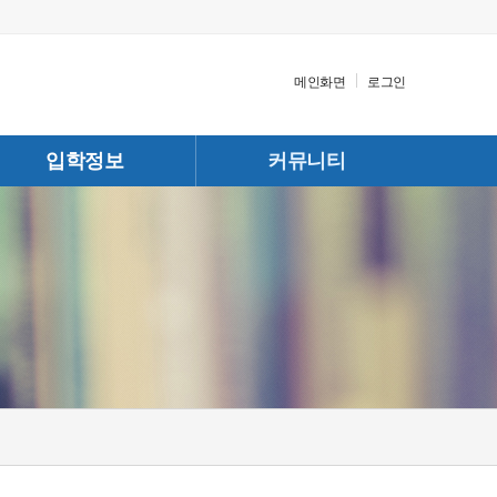
메인화면
로그인
입학정보
커뮤니티