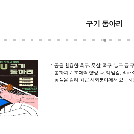
구기 동아리
공을 활용한 축구, 풋살, 족구, 농구 
통하여 기초체력 향상 과, 책임감, 의
동심을 길러 최근 사회분야에서 요구하는