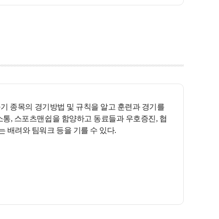
등 구기 종목의 경기방법 및 규칙을 알고 훈련과 경기를
사소통, 스포츠맨쉽을 함양하고 동료들과 우호증진, 협
 배려와 팀워크 등을 기를 수 있다.