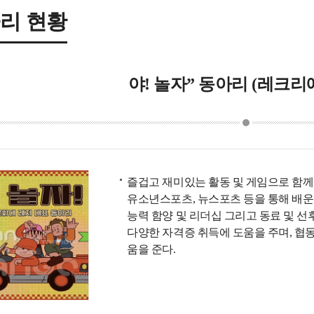
리 현황
야! 놀자” 동아리 (레크리
즐겁고 재미있는 활동 및 게임으로 함께 
유소년스포츠, 뉴스포츠 등을 통해 
능력 함양 및 리더십 그리고 동료 및 선
다양한 자격증 취득에 도움을 주며, 협동
움을 준다.