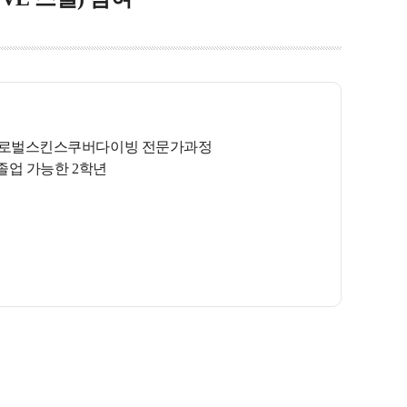
 글로벌스킨스쿠버다이빙 전문가과정
 졸업 가능한 2학년