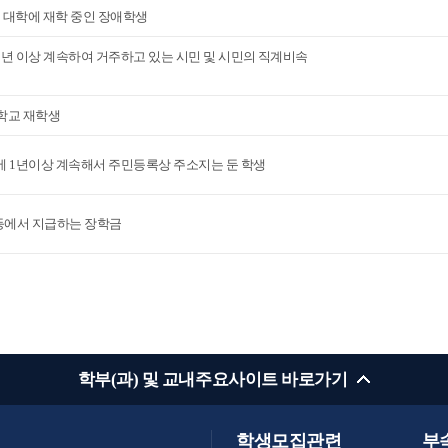
의 대학에 재학 중인 장애학생
2년 이상 계속하여 거주하고 있는 시민 및 시민의 직계비속
학교 재학생
에 1년이상 계속해서 주민등록상 주소지는 둔 학생
 등에서 지급하는 장학금
학부(과) 및 교내주요사이트 바로가기
학생모집관련
부