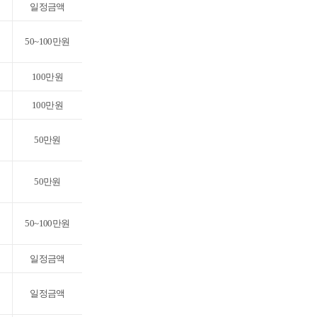
일정금액
50~100만원
100만원
100만원
50만원
50만원
50~100만원
일정금액
일정금액