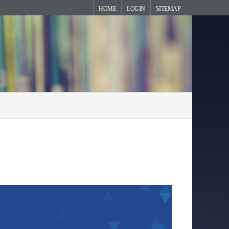
HOME
LOGIN
SITEMAP