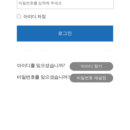
아이디 저장
아이디를 잊으셨습니까?
비밀번호를 잊으셨습니까?