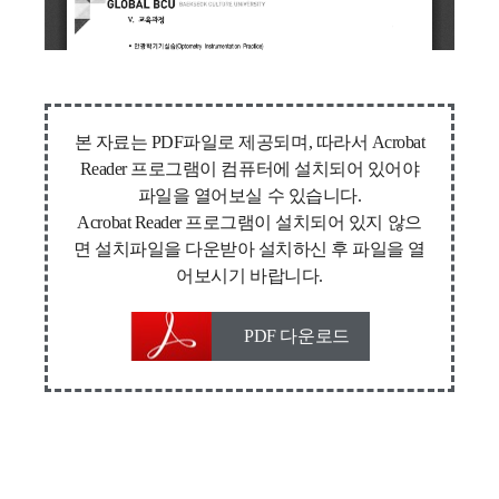
본 자료는 PDF파일로 제공되며, 따라서 Acrobat
Reader 프로그램이 컴퓨터에 설치되어 있어야
파일을 열어보실 수 있습니다.
Acrobat Reader 프로그램이 설치되어 있지 않으
면 설치파일을 다운받아 설치하신 후 파일을 열
어보시기 바랍니다.
PDF 다운로드