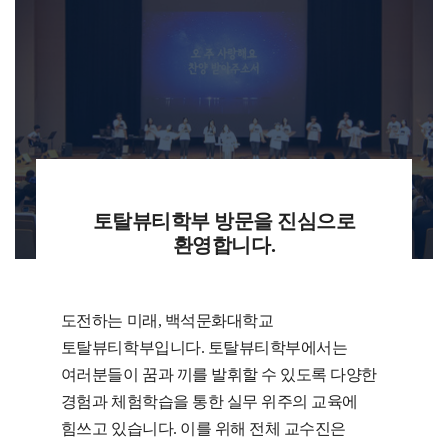
토탈뷰티학부 방문을 진심으로
환영합니다.
도전하는 미래, 백석문화대학교
토탈뷰티학부입니다. 토탈뷰티학부에서는
여러분들이 꿈과 끼를 발휘할 수 있도록 다양한
경험과 체험학습을 통한 실무 위주의 교육에
힘쓰고 있습니다. 이를 위해 전체 교수진은