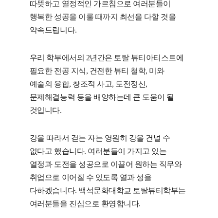
따뜻하고 열정적인 가르침으로 여러분들이
행복한 성공을 이룰 때까지 최선을 다할 것을
약속드립니다.
우리 학부에서의 2년간은 토탈 뷰티아티스트에
필요한 전공 지식, 건전한 뷰티 철학, 미와
예술의 융합, 창조적 사고, 도전정신,
문제해결능력 등을 배양하는데 큰 도움이 될
것입니다.
강을 따라서 걷는 자는 영원히 강을 건널 수
없다고 했습니다. 여러분들이 가지고 있는
열정과 도전을 성공으로 이끌어 원하는 직무와
취업으로 이어질 수 있도록 열과 성을
다하겠습니다. 백석문화대학교 토탈뷰티학부는
여러분들을 진심으로 환영합니다.