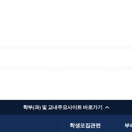
학부(과) 및 교내주요사이트 바로가기
학생모집관련
부