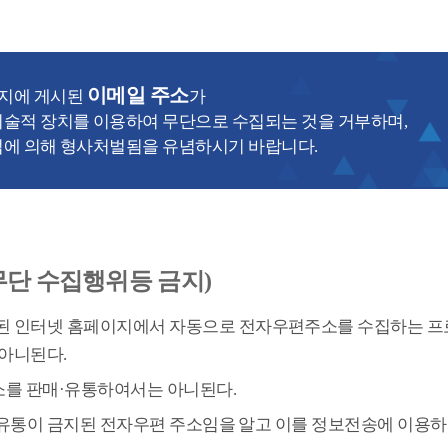
이메일 주소
이지에 게시된
가
술적 장치를 이용하여 무단으로 수집되는 것을 거부하며,
에 의해 형사처벌됨을 유념하시기 바랍니다.
무단 수집행위등 금지)
된 인터넷 홈페이지에서 자동으로 전자우편주소를 수집하는 프
아니된다.
소를 판매·유통하여서는 아니된다.
및 유통이 금지된 전자우편 주소임을 알고 이를 정보전송에 이용