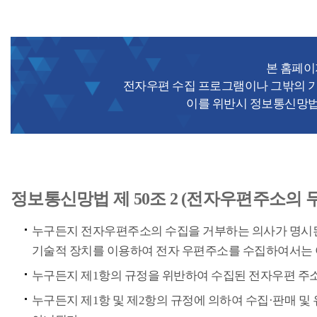
본 홈페
전자우편 수집 프로그램이나 그밖의 기
이를 위반시 정보통신망법
정보통신망법 제 50조 2 (전자우편주소의 
누구든지 전자우편주소의 수집을 거부하는 의사가 명시
기술적 장치를 이용하여 전자 우편주소를 수집하여서는 
누구든지 제1항의 규정을 위반하여 수집된 전자우편 주
누구든지 제1항 및 제2항의 규정에 의하여 수집·판매 