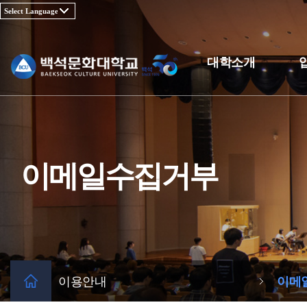
대학소개
이메일수집거부
이용안내
이메