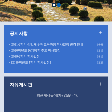
2021-2학기 산업체 위탁교육과정 학사일정 변경 안내
10.01
2020학년도 동계방학 주요 학사일정
12.16
2019-2학기 학사일정
08.19
[2019학년도 1학기 학사일정]
02.28
최근게시물이(가) 없습니다.