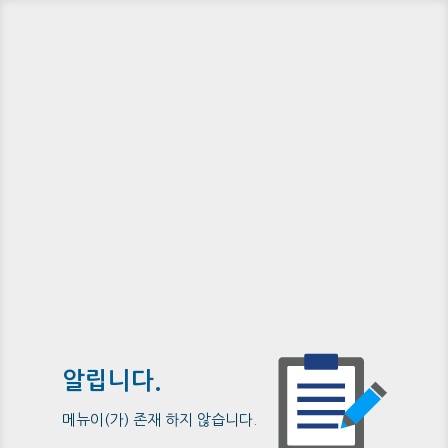
알립니다.
메뉴이(가) 존재 하지 않습니다.