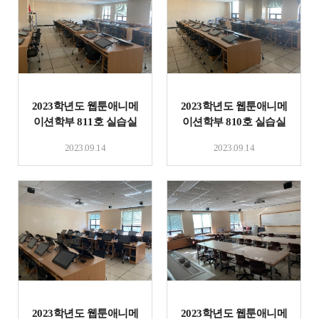
2023학년도 웹툰애니메
2023학년도 웹툰애니메
이션학부 811호 실습실
이션학부 810호 실습실
및 기자재 현황
및 기자재 현황
2023.09.14
2023.09.14
2023학년도 웹툰애니메
2023학년도 웹툰애니메