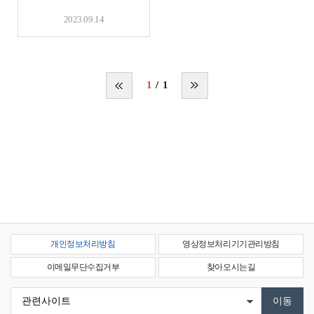
및 기자재 현황
2023.09.14
1
1
개인정보처리방침
영상정보처리기기관리방침
이메일무단수집거부
찾아오시는길