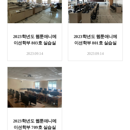
2023학년도 웹툰애니메
2023학년도 웹툰애니메
이션학부 803호 실습실
이션학부 801호 실습실
및 기자재 현황
및 기자재 현황
2023.09.14
2023.09.14
2023학년도 웹툰애니메
이션학부 709호 실습실