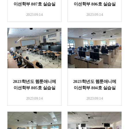
이션학부 807호 실습실
이션학부 806호 실습실
및 기자재 현황
및 기자재 현황
2023.09.14
2023.09.14
2023학년도 웹툰애니메
2023학년도 웹툰애니메
이션학부 805호 실습실
이션학부 804호 실습실
및 기자재 현황
및 기자재 현황
2023.09.14
2023.09.14