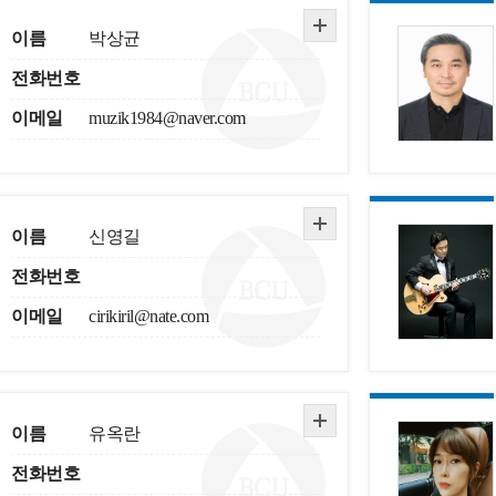
이름
박상균
전화번호
이메일
muzik1984@naver.com
이름
신영길
전화번호
이메일
cirikiril@nate.com
이름
유옥란
전화번호