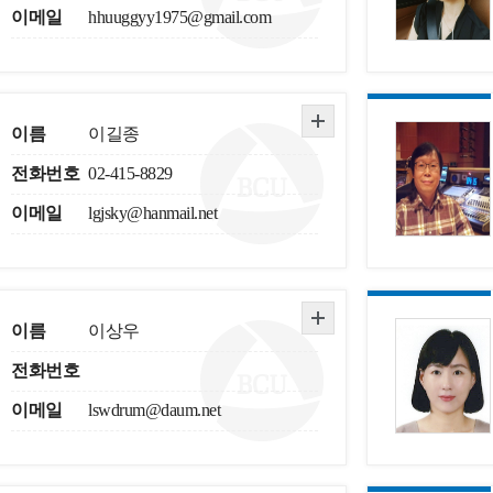
이메일
hhuuggyy1975@gmail.com
이름
이길종
전화번호
02-415-8829
이메일
lgjsky@hanmail.net
이름
이상우
전화번호
이메일
lswdrum@daum.net