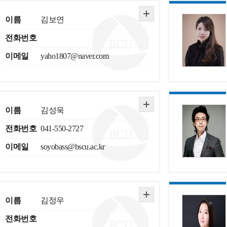
이름
김보연
전화번호
이메일
yaho1807@naver.com
이름
김성욱
전화번호
041-550-2727
이메일
soyobass@bscu.ac.kr
이름
김정우
전화번호