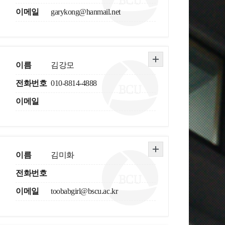
이메일
garykong@hanmail.net
이름
김강모
전화번호
010-8814-4888
이메일
이름
김미화
전화번호
이메일
toobabgirl@bscu.ac.kr