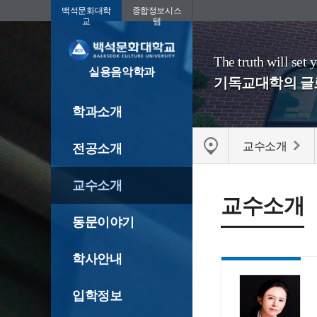
백석문화대학
종합정보시스
교
템
The truth will set 
실용음악학과
기독교대학의 
학과소개
교수소개
전공소개
교수소개
교수소개
동문이야기
학사안내
입학정보