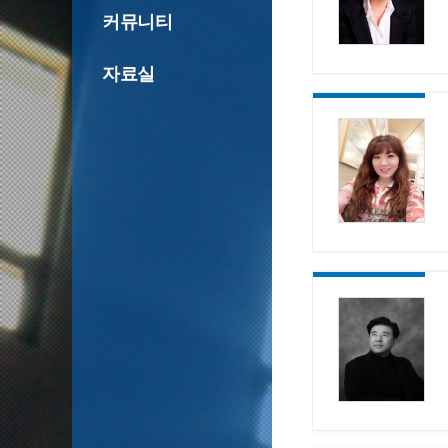
커뮤니티
자료실