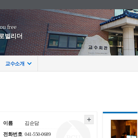
you free
글로벌리더
교수소개
이름
김순담
전화번호
041-550-0689