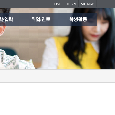
HOME
LOGIN
SITEMAP
학/입학
취업/진로
학생활동