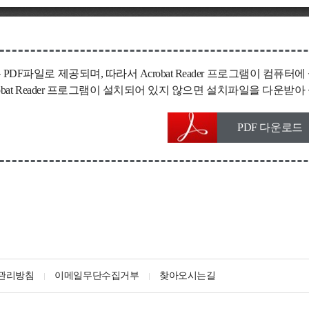
 PDF파일로 제공되며, 따라서 Acrobat Reader 프로그램이 컴
robat Reader 프로그램이 설치되어 있지 않으면 설치파일을 다운
PDF 다운로드
관리방침
이메일무단수집거부
찾아오시는길