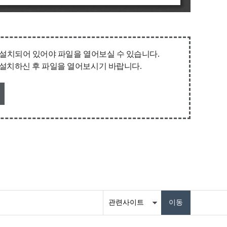
퓨터에 설치되어 있어야 파일을 열어보실 수 있습니다.
받아 설치하신 후 파일을 열어보시기 바랍니다.