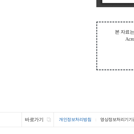
본 자료는
Ac
바로가기
개인정보처리방침
영상정보처리기기