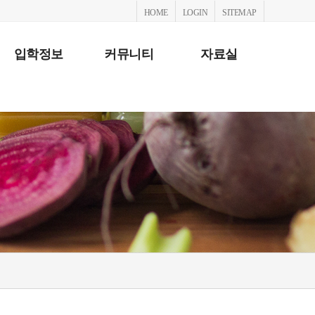
HOME
LOGIN
SITEMAP
입학정보
커뮤니티
자료실