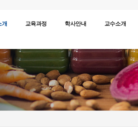
소개
교육과정
학사안내
교수소개