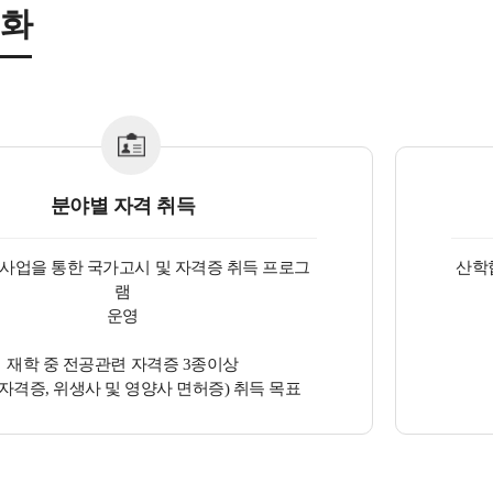
성화
분야별 자격 취득
사업을 통한 국가고시 및 자격증 취득 프로그
산학
램
운영
재학 중 전공관련 자격증 3종이상
자격증, 위생사 및 영양사 면허증) 취득 목표