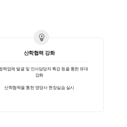
산학협력 강화
협력업체 발굴 및 인사담당자 특강 등을 통한 유대
강화
산학협력을 통한 영양사 현장실습 실시