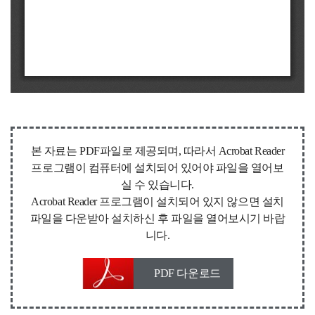
본 자료는 PDF파일로 제공되며, 따라서 Acrobat Reader
프로그램이 컴퓨터에 설치되어 있어야 파일을 열어보
실 수 있습니다.
Acrobat Reader 프로그램이 설치되어 있지 않으면 설치
파일을 다운받아 설치하신 후 파일을 열어보시기 바랍
니다.
PDF 다운로드