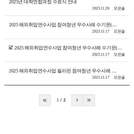
2025년 대학연합과정 수료식 안내
2025.11.28
오은솔
2025 해외취업연수사업 참여청년 우수사례 수기문(호텔외식서비스)
2025.11.17
오은솔
2025 해외취업연수사업 참여청년 우수사례 수기문(호텔외식서비스)
2025.11.17
오은솔
2025 해외취업연수사업 필리핀 참여청년 우수사례 수기문
2025.11.17
오은솔
1
2