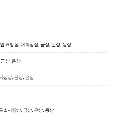
 표창장, 대회장상, 금상, 은상, 동상
금상, 은상
장상, 금상, 은상
별시장상, 금상, 은상, 동상