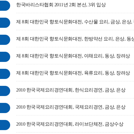
한국바리스타협회 2011년 2회 본선, 3위 입상
제 8회 대한민국 향토식문화대전, 수산물 요리, 금상, 은상,
제 8회 대한민국 향토식문화대전, 한방약선 요리, 은상, 동
제 8회 대한민국 향토식문화대전, 야채요리, 동상, 장려상
제 8회 대한민국 향토식문화대전, 육류요리, 동상, 장려상
2010 한국국제요리경연대회, 한식요리경연, 금상, 은상
2010 한국국제요리경연대회, 국제요리경연, 금상, 은상
2010 한국국제요리경연대회, 라이브단체전, 금상수상