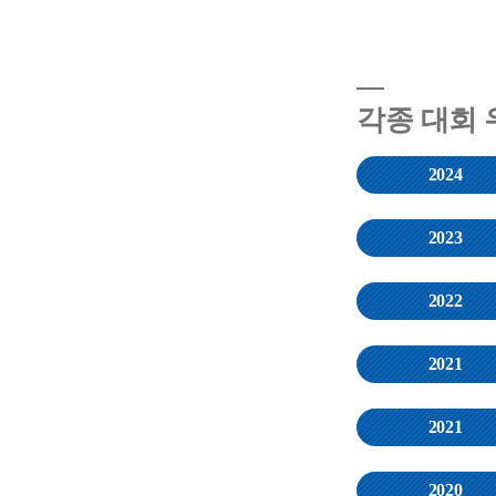
각종 대회 
2024
2023
2022
2021
2021
2020