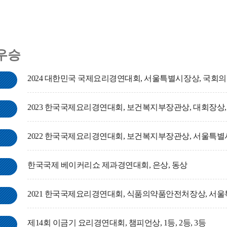
우승
2024 대한민국 국제요리경연대회, 서울특별시장상, 국회의원
2023 한국국제요리경연대회, 보건복지부장관상, 대회장상, 
2022 한국국제요리경연대회, 보건복지부장관상, 서울특별시
한국국제 베이커리쇼 제과경연대회, 은상, 동상
2021 한국국제요리경연대회, 식품의약품안전처장상, 서울특
제14회 이금기 요리경연대회, 챔피언상, 1등, 2등, 3등