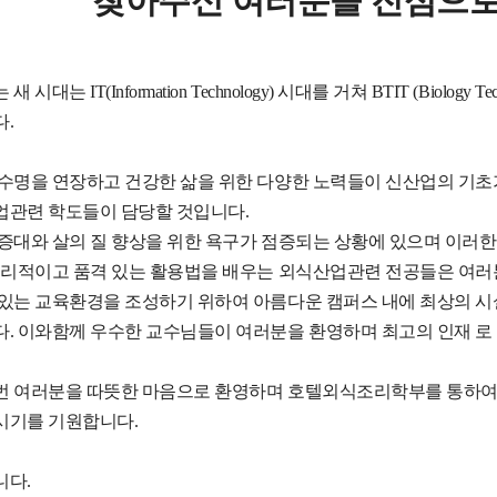
찾아주신 여러분을 진심으로
 시대는 IT(Information Technology) 시대를 거쳐 BTIT (Biolog
.
수명을 연장하고 건강한 삶을 위한 다양한 노력들이 신산업의 기초가
관련 학도들이 담당할 것입니다.
증대와 살의 질 향상을 위한 욕구가 점증되는 상황에 있으며 이러한
 리적이고 품격 있는 활용법을 배우는 외식산업관련 전공들은 여러분
있는 교육환경을 조성하기 위하여 아름다운 캠퍼스 내에 최상의 시
. 이와함께 우수한 교수님들이 여러분을 환영하며 최고의 인재 로
 여러분을 따뜻한 마음으로 환영하며 호텔외식조리학부를 통하여 
시기를 기원합니다.
니다.