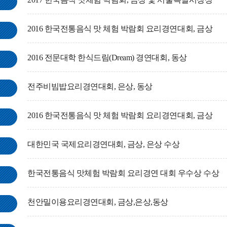
2016 한국전통음식 맛 체험 박람회 요리경연대회, 금상
2016 전문대학 한식드림(Dream) 경연대회, 동상
전주비빔밥요리경연대회, 은상, 동상
2016 한국전통음식 맛 체험 박람회 요리경연대회, 금상
대한민국 국제요리경연대회, 금상, 은상 수상
한국전통음식 맛체험 박람회 요리경연 대회 우수상 수상
천안밀이용요리경연대회, 금상,은상,동상