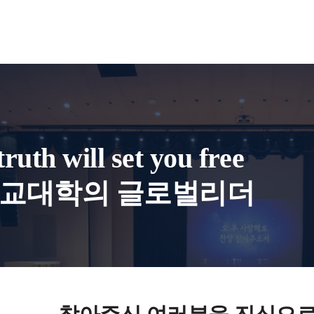
ruth will set you free
교대학의 글로벌리더