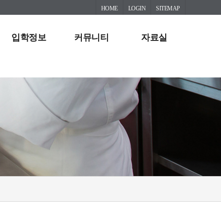
HOME
LOGIN
SITEMAP
입학정보
커뮤니티
자료실