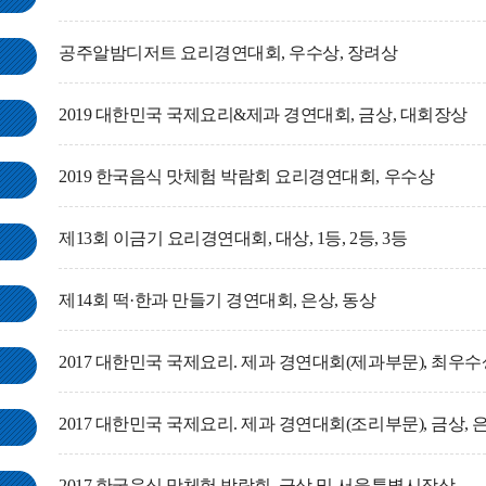
공주알밤디저트 요리경연대회, 우수상, 장려상
2019 대한민국 국제요리&제과 경연대회, 금상, 대회장상
2019 한국음식 맛체험 박람회 요리경연대회, 우수상
제13회 이금기 요리경연대회, 대상, 1등, 2등, 3등
제14회 떡·한과 만들기 경연대회, 은상, 동상
2017 대한민국 국제요리. 제과 경연대회(제과부문), 최우수상
2017 대한민국 국제요리. 제과 경연대회(조리부문), 금상, 
2017 한국음식 맛체험 박람회, 금상 및 서울특별시장상