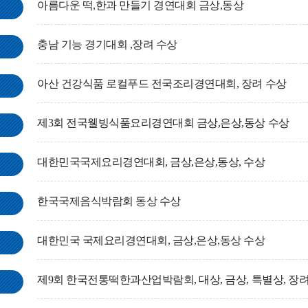
아름다운 떡,한과 만들기 경연대회 금상,동상
충남 기능 경기대회 ,장려 수상
아산 건강식품 로컬푸드 전국조리경연대회, 장려 수상
제3회 전국웰빙식품요리경연대회 금상,은상,동상 수상
대한민국국제요리경연대회, 금상,은상,동상, 수상
한국국제음식박람회 동상 수상
대한민국 국제요리경연대회, 금상,은상,동상 수상
제9회 한국전통떡한과산업박람회, 대상, 금상, 특별상, 장