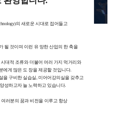
 환영합니다.
y Technology)의 새로운 시대로 접어들고
 될 것이며 이런 유 망한 산업의 한 축을
 시대적 조류와 더불어 여러 가지 먹거리와
에게 많은 도 장을 제공할 것입니다.
설을 구비한 실습실, 미어어강의실을 갖추고
 양성하고자 늘 노력하고 있습니다.
여러분의 꿈과 비전을 이루고 항상