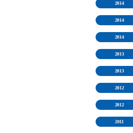
2014
2014
2014
2013
2013
2012
2012
2011