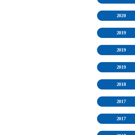
2020
2019
2019
2019
2018
2017
2017