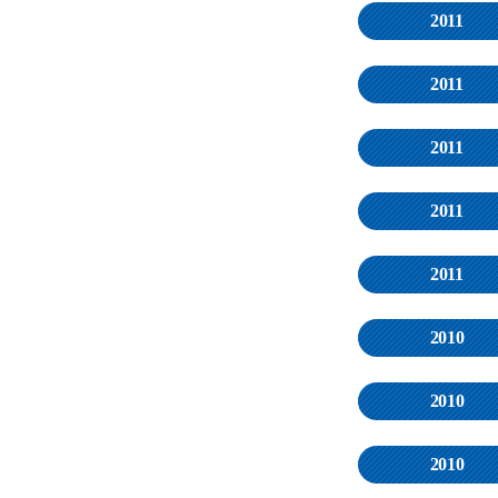
2011
2011
2011
2011
2011
2010
2010
2010