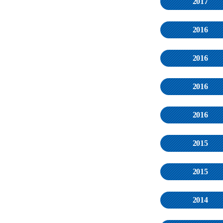
2017
2016
2016
2016
2016
2015
2015
2014