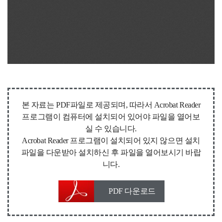
본 자료는 PDF파일로 제공되며, 따라서 Acrobat Reader
프로그램이 컴퓨터에 설치되어 있어야 파일을 열어보
실 수 있습니다.
Acrobat Reader 프로그램이 설치되어 있지 않으면 설치
파일을 다운받아 설치하신 후 파일을 열어보시기 바랍
니다.
PDF 다운로드