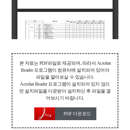
본 자료는 PDF파일로 제공되며, 따라서 Acrobat
Reader 프로그램이 컴퓨터에 설치되어 있어야
파일을 열어보실 수 있습니다.
Acrobat Reader 프로그램이 설치되어 있지 않으
면 설치파일을 다운받아 설치하신 후 파일을 열
어보시기 바랍니다.
PDF 다운로드