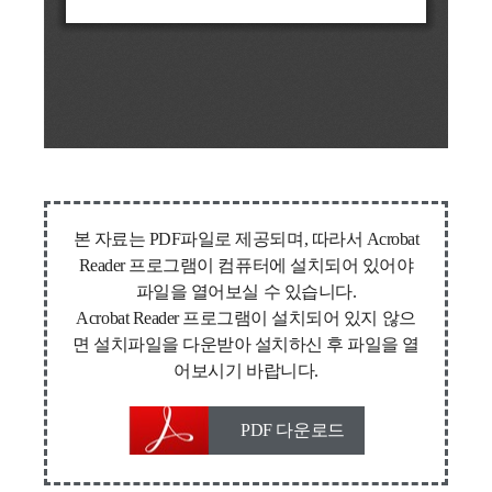
본 자료는 PDF파일로 제공되며, 따라서 Acrobat
Reader 프로그램이 컴퓨터에 설치되어 있어야
파일을 열어보실 수 있습니다.
Acrobat Reader 프로그램이 설치되어 있지 않으
면 설치파일을 다운받아 설치하신 후 파일을 열
어보시기 바랍니다.
PDF 다운로드