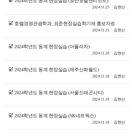
2024학년도 동계 현장실습 (호반호텔앤리조트)
2024.11.25
김현선
호텔경영관광학과_표준현장실습학기제 홍보자료
2024.11.21
김현선
2024학년도 동계 현장실습 (더플라자)
2024.11.20
김현선
2024학년도 동계 현장실습 (제주신화월드)
2024.11.18
김현선
2024학년도 동계 현장실습 (서울드래곤시티)
2024.11.18
김현선
2024학년도 동계 현장실습 (SK네트웍스)
2024.11.18
김현선