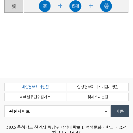
개인정보처리방침
영상정보처리기기관리방침
이메일무단수집거부
찾아오시는길
31065
충청남도 천안시 동남구 백석대학로 1, 백석문화대학교
대표전
화 : 041-550-0700