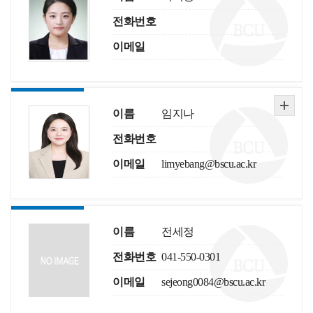
전화번호
이메일
이름
임지나
전화번호
이메일
limyebang@bscu.ac.kr
이름
전세정
전화번호
041-550-0301
이메일
sejeong0084@bscu.ac.kr