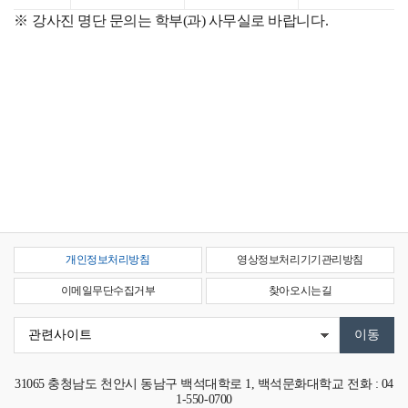
강사진 명단 문의는 학부(과) 사무실로 바랍니다.
개인정보처리방침
영상정보처리기기관리방침
이메일무단수집거부
찾아오시는길
31065
충청남도 천안시 동남구 백석대학로 1, 백석문화대학교
전화 : 04
1-550-0700