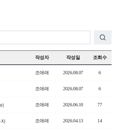
작성자
작성일
조회수
조애래
2026.08.07
6
조애래
2026.08.07
6
조애래
2026.06.10
77
로비
조애래
2026.04.13
14
까지