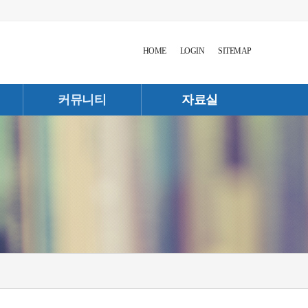
HOME
LOGIN
SITEMAP
커뮤니티
자료실