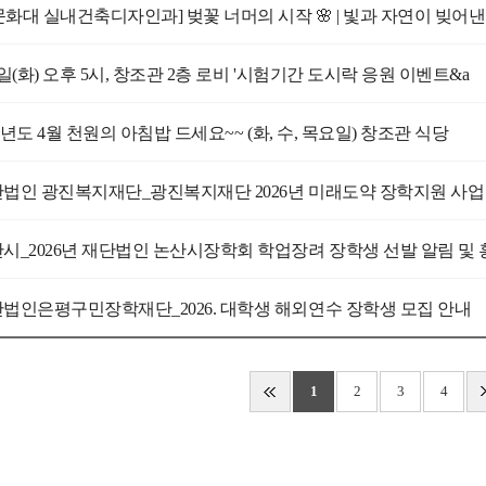
4일(화) 오후 5시, 창조관 2층 로비 '시험기간 도시락 응원 이벤트&a
학년도 4월 천원의 아침밥 드세요~~ (화, 수, 목요일) 창조관 식당
법인 광진복지재단_광진복지재단 2026년 미래도약 장학지원 사업
시_2026년 재단법인 논산시장학회 학업장려 장학생 선발 알림 및 
법인은평구민장학재단_2026. 대학생 해외연수 장학생 모집 안내
1
2
3
4