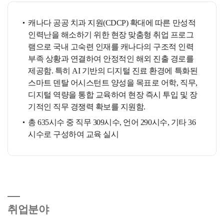
캐나다 공공 치과 지원(CDCP) 확대에 따른 만성적
인력난을 해소하기 위한 현장 맞춤형 취업 프로그
램으로 국내 고숙련 인재를 캐나다의 구조적 인력
부족 상황과 연결하여 안정적인 해외 진출 경로를
제공함. 특히 AI 기반의 디지털 진료 환경에 특화된
스마트 덴탈 어시스턴트 양성을 목표로 어학, 직무,
디지털 역량을 통합 교육하여 현장 즉시 투입 및 장
기적인 직무 경쟁력 확보를 지원함.
총 635시수 중 직무 309시수, 언어 290시수, 기타 36
시수로 구성하여 교육 실시
취업분야