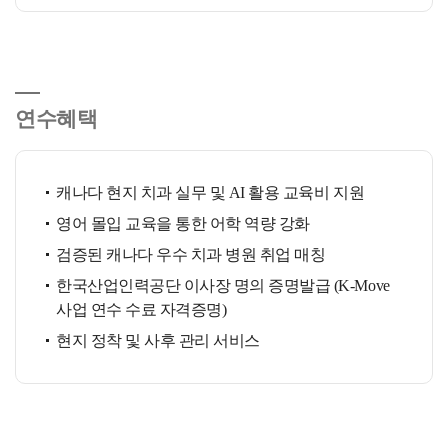
연수혜택
캐나다 현지 치과 실무 및 AI 활용 교육비 지원
영어 몰입 교육을 통한 어학 역량 강화
검증된 캐나다 우수 치과 병원 취업 매칭
한국산업인력공단 이사장 명의 증명발급 (K-Move
사업 연수 수료 자격증명)
현지 정착 및 사후 관리 서비스