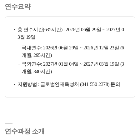
연수요약
총 연수시간(635시간) : 2026년 06월 29일 ~ 2027년 0
3월 19일
국내연수: 2026년 06월 29일 ~ 2026년 12월 23일 (6
개월, 295시간)
국외연수: 2027년 01월 04일 ~ 2027년 03월 19일 (3
개월, 340시간)
지원방법 : 글로벌인재육성처 (041-550-2378) 문의
연수과정 소개