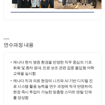
연수과정 내용
캐나다 현지 병원 환경을 반영한 직무 중심의 기초
회화 및 환자 응대, 진료 보조 관련 집중 몰입형 어학
교육을 실시함
캐나다 치과 의료 현장의 니즈와 AI 기반 디지털 진
료 시스템 활용 능력을 연수 과정에 적극 반영하여,
현장 즉시 투입이 가능한 맞춤형 스마트 덴탈 인재
를 양성함