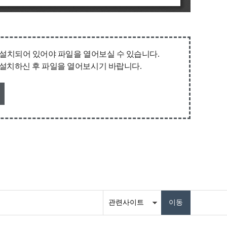
퓨터에 설치되어 있어야 파일을 열어보실 수 있습니다.
받아 설치하신 후 파일을 열어보시기 바랍니다.