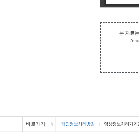
본 자료는
Ac
바로가기
개인정보처리방침
영상정보처리기기