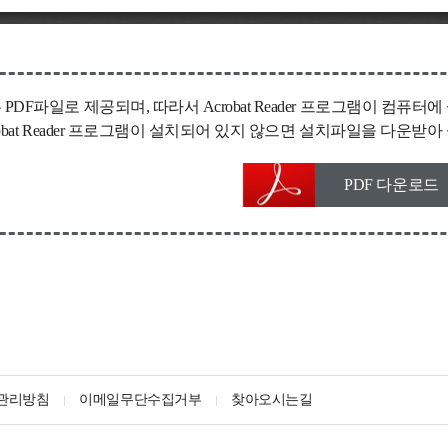
 PDF파일로 제공되며, 따라서 Acrobat Reader 프로그램이 컴
robat Reader 프로그램이 설치되어 있지 않으면 설치파일을 다운
PDF 다운로드
관리방침
이메일무단수집거부
찾아오시는길