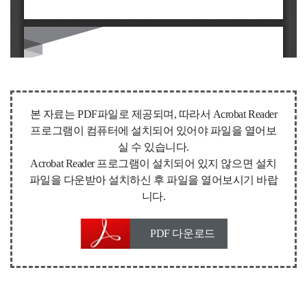
본 자료는 PDF파일로 제공되며, 따라서 Acrobat Reader
프로그램이 컴퓨터에 설치되어 있어야 파일을 열어보
실 수 있습니다.
Acrobat Reader 프로그램이 설치되어 있지 않으면 설치
파일을 다운받아 설치하신 후 파일을 열어보시기 바랍
니다.
PDF 다운로드