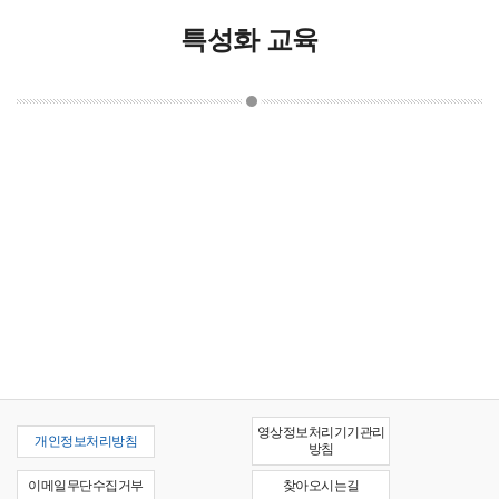
특성화 교육
영상정보처리기기관리
개인정보처리방침
방침
이메일무단수집거부
찾아오시는길