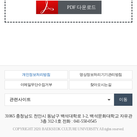
PDF 다운로드
개인정보처리방침
영상정보처리기기관리방침
이메일무단수집거부
찾아오시는길
31065
충청남도 천안시 동남구 백석대학로 1-2, 백석문화대학교 자유관
3층 312-1호
전화 : 041-550-0545
COPYRIGHT 2020. BAEKSEOK CULTURE UNIVERSITY. All rights reserved.