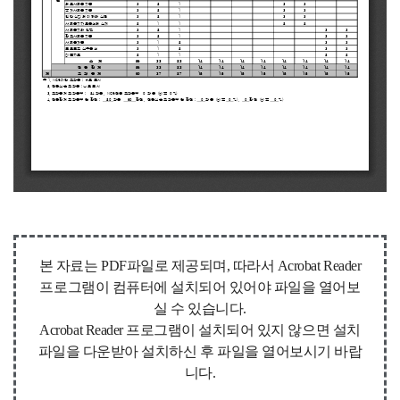
본 자료는 PDF파일로 제공되며, 따라서 Acrobat Reader
프로그램이 컴퓨터에 설치되어 있어야 파일을 열어보
실 수 있습니다.
Acrobat Reader 프로그램이 설치되어 있지 않으면 설치
파일을 다운받아 설치하신 후 파일을 열어보시기 바랍
니다.