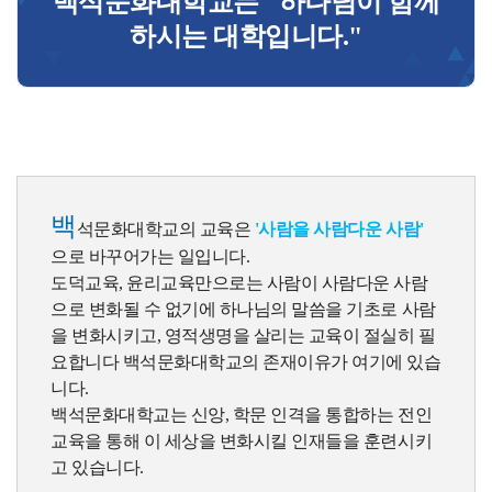
백석문화대학교는 "하나님이 함께
하시는 대학입니다."
백
석문화대학교의 교육은
'사람을 사람다운 사람'
으로 바꾸어가는 일입니다.
도덕교육, 윤리교육만으로는 사람이 사람다운 사람
으로 변화될 수 없기에 하나님의 말씀을 기초로 사람
을 변화시키고, 영적생명을 살리는 교육이 절실히 필
요합니다 백석문화대학교의 존재이유가 여기에 있습
니다.
백석문화대학교는 신앙, 학문 인격을 통합하는 전인
교육을 통해 이 세상을 변화시킬 인재들을 훈련시키
고 있습니다.