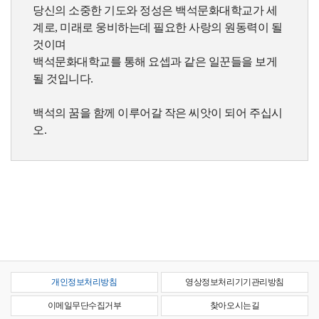
당신의 소중한 기도와 정성은 백석문화대학교가 세
계로, 미래로 웅비하는데 필요한 사랑의 원동력이 될
것이며
백석문화대학교를 통해 요셉과 같은 일꾼들을 보게
될 것입니다.
백석의 꿈을 함께 이루어갈 작은 씨앗이 되어 주십시
오.
개인정보처리방침
영상정보처리기기관리방침
이메일무단수집거부
찾아오시는길