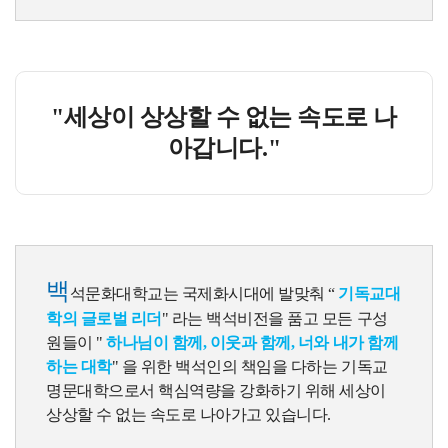
"세상이 상상할 수 없는 속도로 나
아갑니다."
백
석문화대학교는 국제화시대에 발맞춰 “
기독교대
학의 글로벌 리더
" 라는 백석비전을 품고 모든 구성
원들이 "
하나님이 함께, 이웃과 함께, 너와 내가 함께
하는 대학
" 을 위한 백석인의 책임을 다하는 기독교
명문대학으로서 핵심역량을 강화하기 위해 세상이
상상할 수 없는 속도로 나아가고 있습니다.