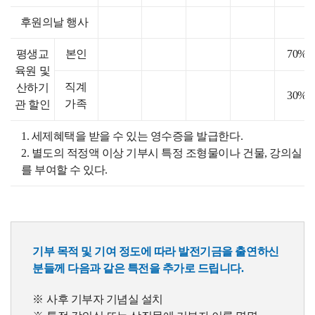
후원의날 행사
평생교
본인
70%
육원 및
직계
산하기
30%
가족
관 할인
1. 세제혜택을 받을 수 있는 영수증을 발급한다.
2. 별도의 적정액 이상 기부시 특정 조형물이나 건물, 강의실 
를 부여할 수 있다.
기부 목적 및 기여 정도에 따라 발전기금을 출연하신
분들께 다음과 같은 특전을 추가로 드립니다.
사후 기부자 기념실 설치