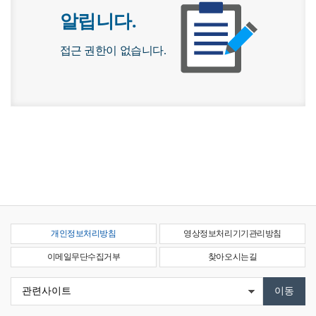
알립니다.
접근 권한이 없습니다.
개인정보처리방침
영상정보처리기기관리방침
이메일무단수집거부
찾아오시는길